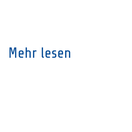
Mehr lesen