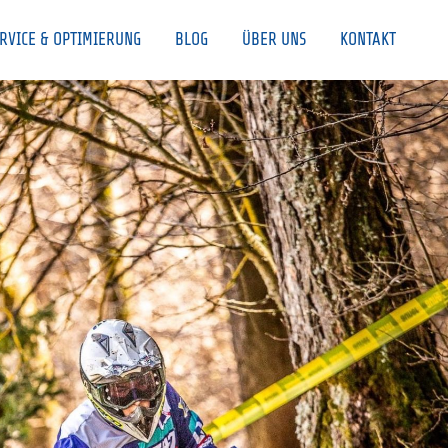
RVICE & OPTIMIERUNG
BLOG
ÜBER UNS
KONTAKT