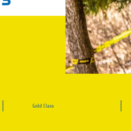
Gold Class