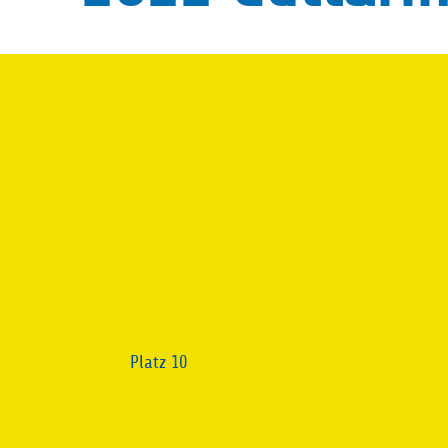
Platz 10