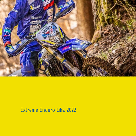
Extreme Enduro Lika 2022