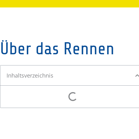
Über das Rennen
Inhaltsverzeichnis